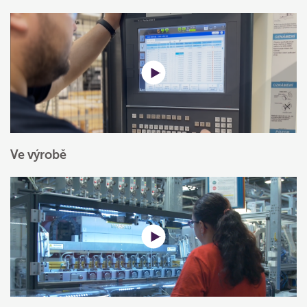
Ve výrobě