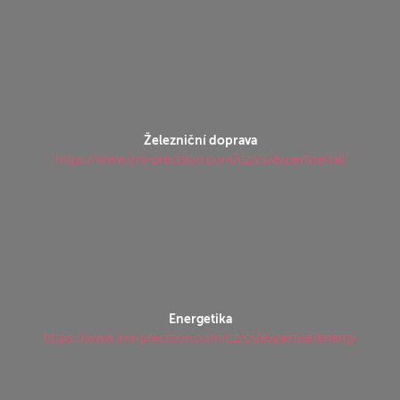
Železniční doprava
https://www.imi-precision.com/cz/cs/expertise/rail
Energetika
https://www.imi-precision.com/cz/cs/expertise/energy