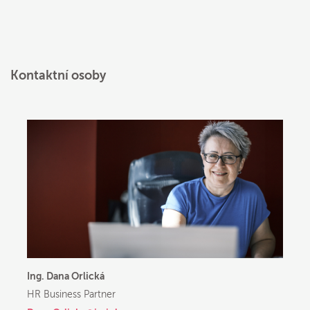
Kontaktní osoby
Ing. Dana Orlická
HR Business Partner